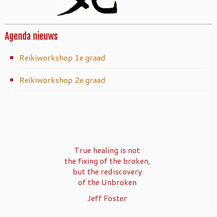
Agenda nieuws
Reikiworkshop 1e graad
Reikiworkshop 2e graad
True healing is not
the fixing of the broken,
but the rediscovery
of the Unbroken
Jeff Foster